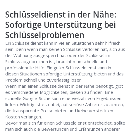
Schlüsseldienst in der Nähe:
Sofortige Unterstützung bei
Schlüsselproblemen
Ein Schlüsseldienst kann in vielen Situationen sehr hilfreich
sein. Denn wenn man seinen Schlüssel verloren hat, sich aus
der Wohnung ausgesperrt hat oder der Schlüssel im
Schloss abgebrochen ist, braucht man schnelle und
professionelle Hilfe. Ein guter Schlüsseldienst kann in
diesen Situationen sofortige Unterstützung bieten und das
Problem schnell und zuverlässig lösen.
Wenn man einen Schlüsseldienst in der Nähe benötigt, gibt
es verschiedene Möglichkeiten, diesen zu finden. Eine
schnelle Google-Suche kann eine Vielzahl von Ergebnissen
liefern. Wichtig ist es dabei, auf seriöse Anbieter zu achten,
die transparente Preise bieten und keine versteckten
Kosten verlangen.
Bevor man sich für einen Schlüsseldienst entscheidet, sollte
man sich auch die Bewertungen und Erfahrungen anderer