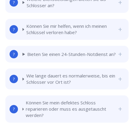
Schlosser an?
Können Sie mir helfen, wenn ich meinen
Schlüssel verloren habe?
Bieten Sie einen 24-Stunden-Notdienst an?
Wie lange dauert es normalerweise, bis ein
Schlosser vor Ort ist?
Können Sie mein defektes Schloss
reparieren oder muss es ausgetauscht
werden?