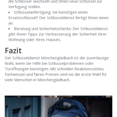
die Schlösser wechseln und Ihnen neue Schlüssel zur
Verfügung stellen.
Schlüsselanfertigung: Sie benötigen einen
Ersatzschlüssel? Der Schlüsseldienst fertigt Ihnen einen
an.
Beratung und Sicherheitschecks: Der Schlüsseldienst
gibt Ihnen Tipps zur Verbesserung der Sicherheit Ihrer
Wohnung oder Ihres Hauses.
Fazit
Der Schlüsseldienst Mönchengladbach ist die zuverlässige
Wahl, wenn Sie Hilfe bei Schlüsselproblemen oder
Türöffnungen benötigen. Mit schnellen Reaktionszeiten,
Fachwissen und fairen Preisen sind sie die erste Wahl für
viele Menschen in Mönchengladbach.