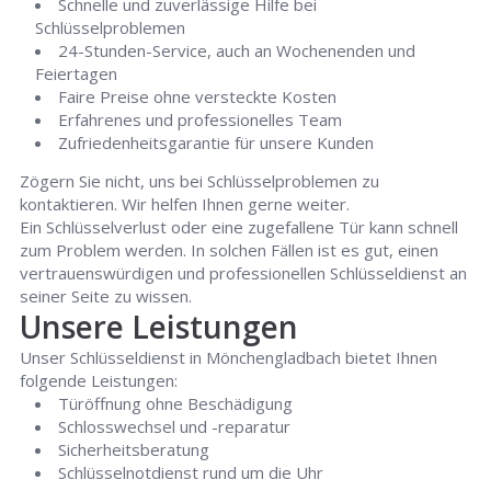
Schnelle und zuverlässige Hilfe bei
Schlüsselproblemen
24-Stunden-Service, auch an Wochenenden und
Feiertagen
Faire Preise ohne versteckte Kosten
Erfahrenes und professionelles Team
Zufriedenheitsgarantie für unsere Kunden
Zögern Sie nicht, uns bei Schlüsselproblemen zu
kontaktieren. Wir helfen Ihnen gerne weiter.
Ein Schlüsselverlust oder eine zugefallene Tür kann schnell
zum Problem werden. In solchen Fällen ist es gut, einen
vertrauenswürdigen und professionellen Schlüsseldienst an
seiner Seite zu wissen.
Unsere Leistungen
Unser Schlüsseldienst in Mönchengladbach bietet Ihnen
folgende Leistungen:
Türöffnung ohne Beschädigung
Schlosswechsel und -reparatur
Sicherheitsberatung
Schlüsselnotdienst rund um die Uhr