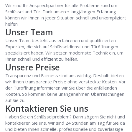
Wir sind Ihr Ansprechpartner für alle Probleme rund um
Schlüssel und Tür. Dank unserer langjährigen Erfahrung
können wir Ihnen in jeder Situation schnell und unkompliziert
helfen.
Unser Team
Unser Team besteht aus erfahrenen und qualifizierten
Experten, die sich auf Schlüsseldienst und Türöffnungen
spezialisiert haben. Wir setzen modernste Technik ein, um
Ihnen schnell und effizient zu helfen.
Unsere Preise
Transparenz und Fairness sind uns wichtig. Deshalb bieten
wir Ihnen transparente Preise ohne versteckte Kosten. Vor
der Türöffnung informieren wir Sie über die anfallenden
Kosten. So kommen keine unangenehmen Überraschungen
auf Sie zu.
Kontaktieren Sie uns
Haben Sie ein Schlüsselproblem? Dann zögern Sie nicht und
kontaktieren Sie uns. Wir sind 24 Stunden am Tag für Sie da
und bieten Ihnen schnelle, professionelle und zuverlässige