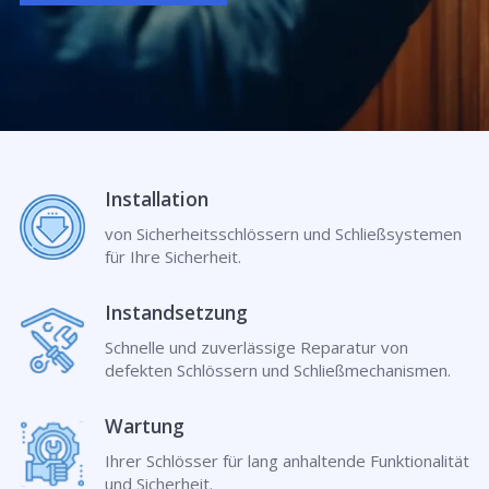
Installation
von Sicherheitsschlössern und Schließsystemen
für Ihre Sicherheit.
Instandsetzung
Schnelle und zuverlässige Reparatur von
defekten Schlössern und Schließmechanismen.
Wartung
Ihrer Schlösser für lang anhaltende Funktionalität
und Sicherheit.