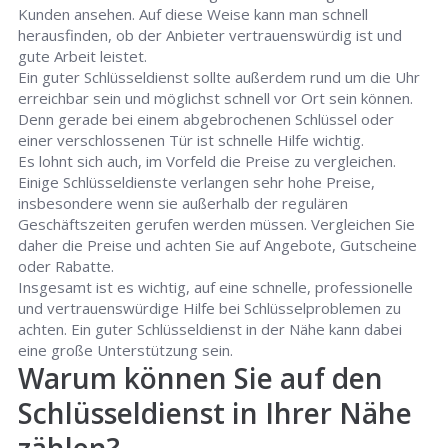
Kunden ansehen. Auf diese Weise kann man schnell
herausfinden, ob der Anbieter vertrauenswürdig ist und
gute Arbeit leistet.
Ein guter Schlüsseldienst sollte außerdem rund um die Uhr
erreichbar sein und möglichst schnell vor Ort sein können.
Denn gerade bei einem abgebrochenen Schlüssel oder
einer verschlossenen Tür ist schnelle Hilfe wichtig.
Es lohnt sich auch, im Vorfeld die Preise zu vergleichen.
Einige Schlüsseldienste verlangen sehr hohe Preise,
insbesondere wenn sie außerhalb der regulären
Geschäftszeiten gerufen werden müssen. Vergleichen Sie
daher die Preise und achten Sie auf Angebote, Gutscheine
oder Rabatte.
Insgesamt ist es wichtig, auf eine schnelle, professionelle
und vertrauenswürdige Hilfe bei Schlüsselproblemen zu
achten. Ein guter Schlüsseldienst in der Nähe kann dabei
eine große Unterstützung sein.
Warum können Sie auf den
Schlüsseldienst in Ihrer Nähe