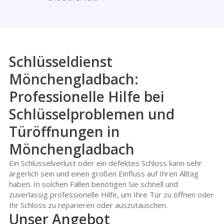
Schlüsseldienst
Mönchengladbach:
Professionelle Hilfe bei
Schlüsselproblemen und
Türöffnungen in
Mönchengladbach
Ein Schlüsselverlust oder ein defektes Schloss kann sehr
ärgerlich sein und einen großen Einfluss auf Ihren Alltag
haben. In solchen Fällen benötigen Sie schnell und
zuverlässig professionelle Hilfe, um Ihre Tür zu öffnen oder
Ihr Schloss zu reparieren oder auszutauschen.
Unser Angebot