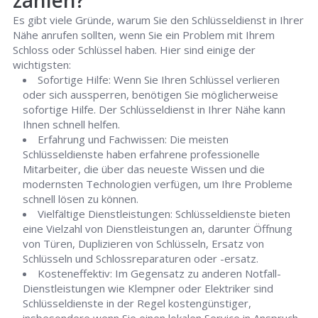
zählen?
Es gibt viele Gründe, warum Sie den Schlüsseldienst in Ihrer
Nähe anrufen sollten, wenn Sie ein Problem mit Ihrem
Schloss oder Schlüssel haben. Hier sind einige der
wichtigsten:
Sofortige Hilfe: Wenn Sie Ihren Schlüssel verlieren
oder sich aussperren, benötigen Sie möglicherweise
sofortige Hilfe. Der Schlüsseldienst in Ihrer Nähe kann
Ihnen schnell helfen.
Erfahrung und Fachwissen: Die meisten
Schlüsseldienste haben erfahrene professionelle
Mitarbeiter, die über das neueste Wissen und die
modernsten Technologien verfügen, um Ihre Probleme
schnell lösen zu können.
Vielfältige Dienstleistungen: Schlüsseldienste bieten
eine Vielzahl von Dienstleistungen an, darunter Öffnung
von Türen, Duplizieren von Schlüsseln, Ersatz von
Schlüsseln und Schlossreparaturen oder -ersatz.
Kosteneffektiv: Im Gegensatz zu anderen Notfall-
Dienstleistungen wie Klempner oder Elektriker sind
Schlüsseldienste in der Regel kostengünstiger,