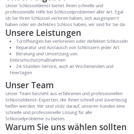
Unser Schlüsseldienst bietet Ihnen schnelle und
professionelle Hilfe bei Schlüsselproblemen aller Art. Egal
ob Sie Ihren Schlüssel verloren haben, sich ausgesperrt
haben oder ein defektes Schloss haben, wir sind für Sie da.
Unsere Leistungen
Türöffnungen bei verlorenen oder defekten Schlüsseln
Reparatur und Austausch von Schlössern jeder Art
Beratung und Umsetzung von
Einbruchschutzmaßnahmen
24-Stunden-Service, auch an Wochenenden und
Feiertagen
Unser Team
Unser Team besteht aus erfahrenen und professionellen
Schlüsseldienst-Experten, die Ihnen schnell und zuverlässig
helfen werden. Wir sind stolz darauf, unseren Kunden eine
schnelle und professionelle Lösung für alle
Schlüsselprobleme zu bieten.
Warum Sie uns wählen sollten