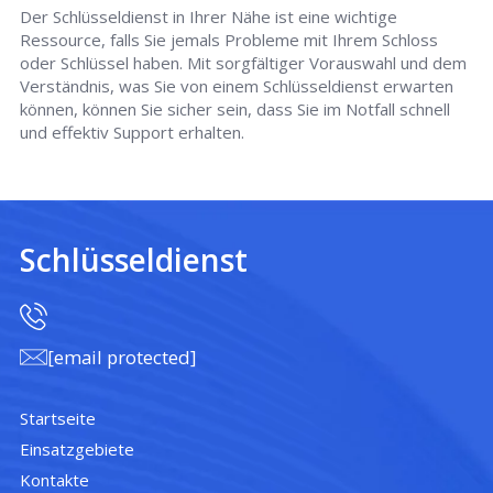
Der Schlüsseldienst in Ihrer Nähe ist eine wichtige
Ressource, falls Sie jemals Probleme mit Ihrem Schloss
oder Schlüssel haben. Mit sorgfältiger Vorauswahl und dem
Verständnis, was Sie von einem Schlüsseldienst erwarten
können, können Sie sicher sein, dass Sie im Notfall schnell
und effektiv Support erhalten.
Schlüsseldienst
[email protected]
Startseite
Einsatzgebiete
Kontakte