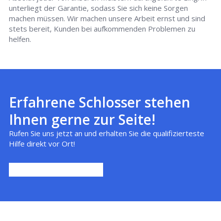
unterliegt der Garantie, sodass Sie sich keine Sorgen
machen müssen. Wir machen unsere Arbeit ernst und sind
stets bereit, Kunden bei aufkommenden Problemen zu
helfen.
Erfahrene Schlosser stehen
Ihnen gerne zur Seite!
Rufen Sie uns jetzt an und erhalten Sie die qualifizierteste
Hilfe direkt vor Ort!