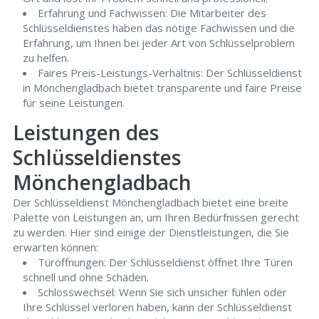
Erfahrung und Fachwissen: Die Mitarbeiter des
Schlüsseldienstes haben das nötige Fachwissen und die
Erfahrung, um Ihnen bei jeder Art von Schlüsselproblem
zu helfen.
Faires Preis-Leistungs-Verhältnis: Der Schlüsseldienst
in Mönchengladbach bietet transparente und faire Preise
für seine Leistungen.
Leistungen des
Schlüsseldienstes
Mönchengladbach
Der Schlüsseldienst Mönchengladbach bietet eine breite
Palette von Leistungen an, um Ihren Bedürfnissen gerecht
zu werden. Hier sind einige der Dienstleistungen, die Sie
erwarten können:
Türöffnungen: Der Schlüsseldienst öffnet Ihre Türen
schnell und ohne Schäden.
Schlosswechsel: Wenn Sie sich unsicher fühlen oder
Ihre Schlüssel verloren haben, kann der Schlüsseldienst