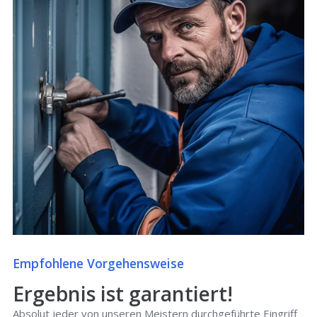
Empfohlene Vorgehensweise
Ergebnis ist garantiert!
Absolut jeder von unseren Meistern durchgeführte Eingriff