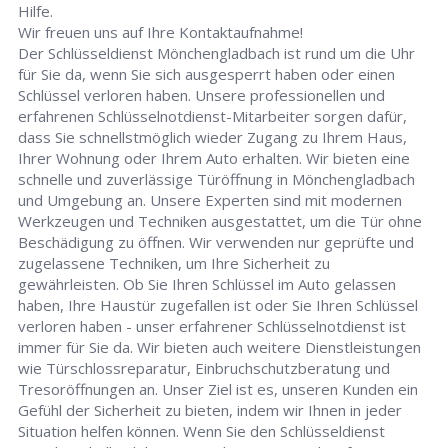
Hilfe.
Wir freuen uns auf Ihre Kontaktaufnahme!
Der Schlüsseldienst Mönchengladbach ist rund um die Uhr
für Sie da, wenn Sie sich ausgesperrt haben oder einen
Schlüssel verloren haben. Unsere professionellen und
erfahrenen Schlüsselnotdienst-Mitarbeiter sorgen dafür,
dass Sie schnellstmöglich wieder Zugang zu Ihrem Haus,
Ihrer Wohnung oder Ihrem Auto erhalten. Wir bieten eine
schnelle und zuverlässige Türöffnung in Mönchengladbach
und Umgebung an. Unsere Experten sind mit modernen
Werkzeugen und Techniken ausgestattet, um die Tür ohne
Beschädigung zu öffnen. Wir verwenden nur geprüfte und
zugelassene Techniken, um Ihre Sicherheit zu
gewährleisten. Ob Sie Ihren Schlüssel im Auto gelassen
haben, Ihre Haustür zugefallen ist oder Sie Ihren Schlüssel
verloren haben - unser erfahrener Schlüsselnotdienst ist
immer für Sie da. Wir bieten auch weitere Dienstleistungen
wie Türschlossreparatur, Einbruchschutzberatung und
Tresoröffnungen an. Unser Ziel ist es, unseren Kunden ein
Gefühl der Sicherheit zu bieten, indem wir Ihnen in jeder
Situation helfen können. Wenn Sie den Schlüsseldienst