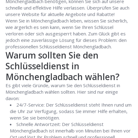
Mönchengladbach benötigen, können Sie sich auf unsere
schnelle und effektive Hilfe verlassen. Überprüfen Sie auch
unsere Website für aktuelle Angebote und Rabatte!
Wenn Sie in Mönchengladbach leben, wissen Sie sicherlich,
wie ärgerlich es sein kann, wenn Sie Ihren Schlüssel
verloren oder sich ausgesperrt haben. Zum Glück gibt es
jedoch eine zuverlässige Lösung für dieses Problem: den
professionellen Schlüsseldienst Mönchengladbach.
Warum sollten Sie den
Schlüsseldienst in
Mönchengladbach wählen?
Es gibt viele Gründe, warum Sie den Schlüsseldienst in
Mönchengladbach wählen sollten. Hier sind nur einige
davon:
24/7-Service: Der Schlüsseldienst steht Ihnen rund um
die Uhr zur Verfügung, sodass Sie immer Hilfe erhalten,
wenn Sie sie benötigen.
Schnelle Antwortzeit: Der Schlüsseldienst
Mönchengladbach ist innerhalb von Minuten bei Ihnen vor
Ort und löst Ihr Problem schnell und professionell.