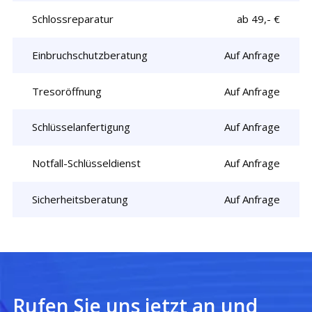
Schlossreparatur
ab 49,- €
Einbruchschutzberatung
Auf Anfrage
Tresoröffnung
Auf Anfrage
Schlüsselanfertigung
Auf Anfrage
Notfall-Schlüsseldienst
Auf Anfrage
Sicherheitsberatung
Auf Anfrage
Rufen Sie uns jetzt an und