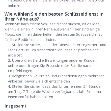
insbesondere wenn Sie einen lokalen Service in Anspruch
nehmen.
Wie wählen Sie den besten Schlüsseldienst in
Ihrer Nähe aus?
Wenn Sie nach einem Schlüsseldienst suchen, ist es ideal,
wenn Sie einen in Ihrer Nähe auswählen. Hier sind einige
Tipps, die Ihnen dabei helfen, den besten Schlüsseldienst
für Ihre Bedürfnisse zu finden:
Stellen Sie sicher, dass der Dienstleister registriert und
lizenziert ist, um sicherzustellen, dass er professionell
arbeitet.
Überprüfen Sie die Bewertungen anderer Kunden
online oder fragen Sie Freunde oder Familie nach
Empfehlungen.
Vergleichen Sie Preise und Dienstleistungen mehrerer
Anbieter, bevor Sie sich entscheiden.
Stellen Sie sicher, dass das Unternehmen 24 Stunden
am Tag, 7 Tage die Woche verfügbar ist, falls Sie jemals
einen Notfall haben sollten.
Insgesamt