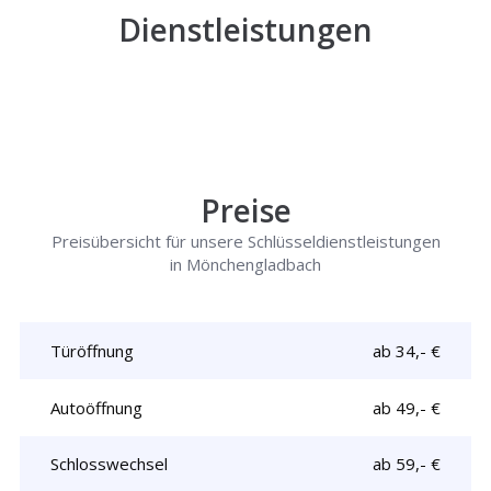
Dienstleistungen
Preise
Preisübersicht für unsere Schlüsseldienstleistungen
in Mönchengladbach
Türöffnung
ab 34,- €
Autoöffnung
ab 49,- €
Schlosswechsel
ab 59,- €